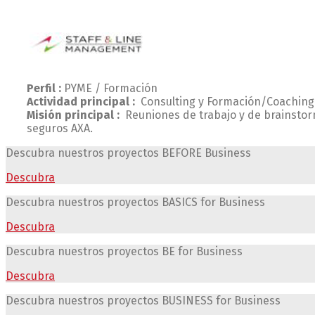
Perfil :
PYME / Formación
Actividad principal :
Consulting y Formación/Coachin
Misión principal :
Reuniones de trabajo y de brainstor
seguros AXA.
Descubra nuestros proyectos BEFORE Business
Descubra
Descubra nuestros proyectos
BASICS for Business
Descubra
Descubra nuestros proyectos
BE for Business
Descubra
Descubra nuestros proyectos BUSINESS for Business