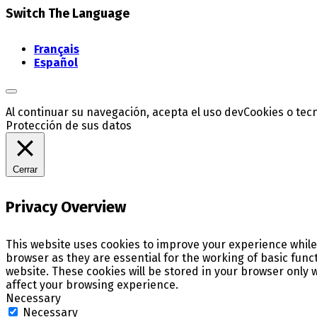
Switch The Language
Français
Español
Al continuar su navegación, acepta el uso devCookies o tec
Protección de sus datos
Cerrar
Privacy Overview
This website uses cookies to improve your experience while
browser as they are essential for the working of basic func
website. These cookies will be stored in your browser only 
affect your browsing experience.
Necessary
Necessary