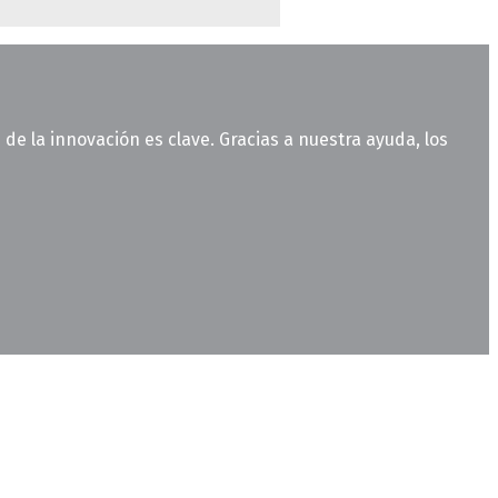
e la innovación es clave. Gracias a nuestra ayuda, los