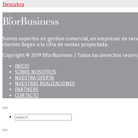
Descubra
Somos expertos en gestion comercial, en empresas de servic
clientes llegan a la cifra de ventas proyectada.
Copyright © 2019 BforBusiness | Todos los derechos reser
INICIO
SOBRE NOSOTROS
NUESTRA OFERTA
NUESTRAS REALIZACIONES
PARTNERS
CONTACTO