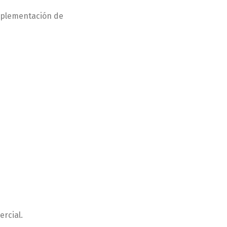
implementación de
ercial.