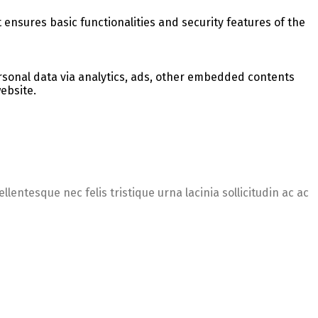
 ensures basic functionalities and security features of the
personal data via analytics, ads, other embedded contents
ebsite.
lentesque nec felis tristique urna lacinia sollicitudin ac ac