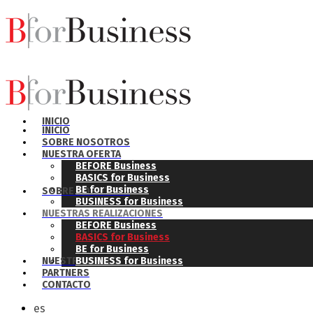
INICIO
INICIO
SOBRE NOSOTROS
NUESTRA OFERTA
BEFORE Business
BASICS for Business
BE for Business
SOBRE NOSOTROS
BUSINESS for Business
NUESTRAS REALIZACIONES
BEFORE Business
BASICS for Business
BE for Business
NUESTRA OFERTA
BUSINESS for Business
PARTNERS
CONTACTO
es