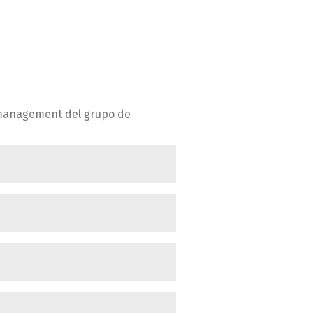
e-management del grupo de