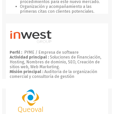
procedimientos para este nuevo mercado.
Organización y acompañamiento a las
primeras citas con clientes potenciales.
Perfil :
PYME / Empresa de software
Actividad principal :
Soluciones de Financiación,
Hosting, Nombres de dominio, SEO, Creación de
sitios web, Web Marketing.
Misión principal :
Auditoría de la organización
comercial y consultoría de gestión