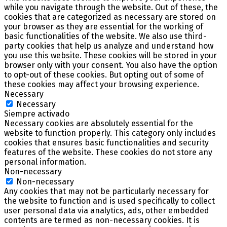
while you navigate through the website. Out of these, the
cookies that are categorized as necessary are stored on
your browser as they are essential for the working of
basic functionalities of the website. We also use third-
party cookies that help us analyze and understand how
you use this website. These cookies will be stored in your
browser only with your consent. You also have the option
to opt-out of these cookies. But opting out of some of
these cookies may affect your browsing experience.
Necessary
Necessary
Siempre activado
Necessary cookies are absolutely essential for the
website to function properly. This category only includes
cookies that ensures basic functionalities and security
features of the website. These cookies do not store any
personal information.
Non-necessary
Non-necessary
Any cookies that may not be particularly necessary for
the website to function and is used specifically to collect
user personal data via analytics, ads, other embedded
contents are termed as non-necessary cookies. It is