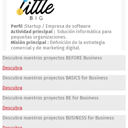
Perfil :
Startup / Empresa de software
Actividad principal :
Solución informática para
pequeñas organizaciones.
Misión principal :
Definición de la estrategia
comercial y de marketing digital.
Descubra nuestros proyectos
BEFORE Business
Descubra
Descubra nuestros proyectos
BASICS for Business
Descubra
Descubra nuestros proyectos
BE for Business
Descubra
Descubra nuestros proyectos BUSINESS for Business
Descubra