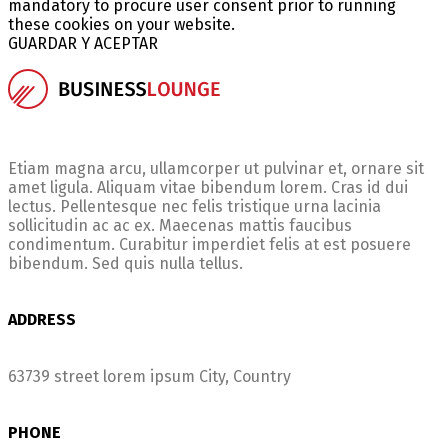
mandatory to procure user consent prior to running
these cookies on your website.
GUARDAR Y ACEPTAR
Etiam magna arcu, ullamcorper ut pulvinar et, ornare sit
amet ligula. Aliquam vitae bibendum lorem. Cras id dui
lectus. Pellentesque nec felis tristique urna lacinia
sollicitudin ac ac ex. Maecenas mattis faucibus
condimentum. Curabitur imperdiet felis at est posuere
bibendum. Sed quis nulla tellus.
ADDRESS
63739 street lorem ipsum City, Country
PHONE