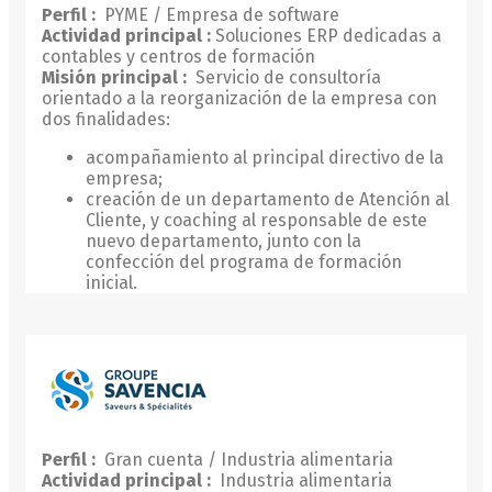
Perfil :
PYME / Empresa de software
Actividad principal :
Soluciones ERP dedicadas a
contables y centros de formación
Misión principal :
Servicio de consultoría
orientado a la reorganización de la empresa con
dos finalidades:
acompañamiento al principal directivo de la
empresa;
creación de un departamento de Atención al
Cliente, y coaching al responsable de este
nuevo departamento, junto con la
confección del programa de formación
inicial.
Perfil :
Gran cuenta / Industria alimentaria
Actividad principal :
Industria alimentaria