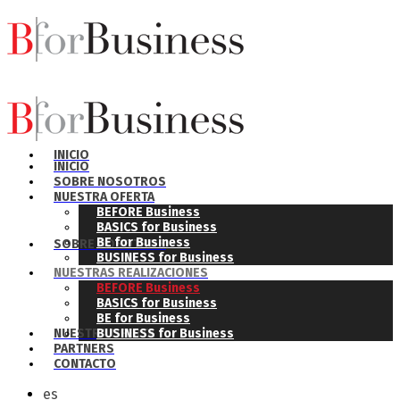
INICIO
INICIO
SOBRE NOSOTROS
NUESTRA OFERTA
BEFORE Business
BASICS for Business
BE for Business
SOBRE NOSOTROS
BUSINESS for Business
NUESTRAS REALIZACIONES
BEFORE Business
BASICS for Business
BE for Business
NUESTRA OFERTA
BUSINESS for Business
PARTNERS
CONTACTO
es