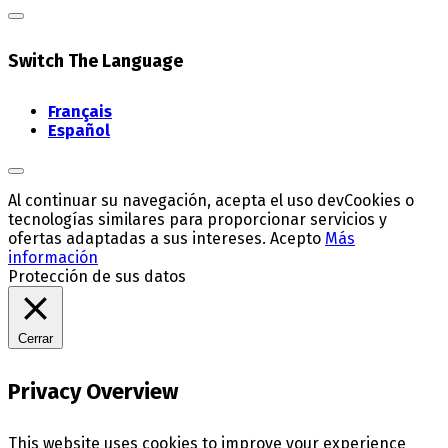
Switch The Language
Français
Español
Al continuar su navegación, acepta el uso devCookies o
tecnologías similares para proporcionar servicios y
ofertas adaptadas a sus intereses.
Acepto
Más
información
Protección de sus datos
Cerrar
Privacy Overview
This website uses cookies to improve your experience