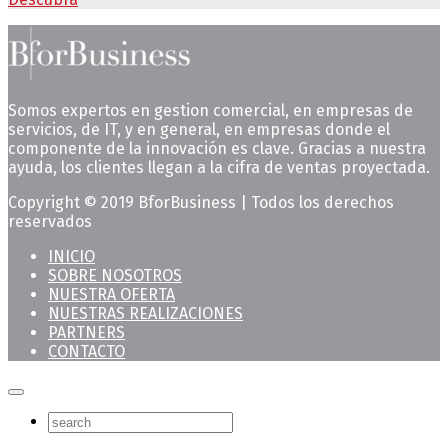
Somos expertos en gestion comercial, en empresas de
servicios, de IT, y en general, en empresas donde el
componente de la innovación es clave. Gracias a nuestra
ayuda, los clientes llegan a la cifra de ventas proyectada.
Copyright © 2019 BforBusiness | Todos los derechos
reservados
INICIO
SOBRE NOSOTROS
NUESTRA OFERTA
NUESTRAS REALIZACIONES
PARTNERS
CONTACTO