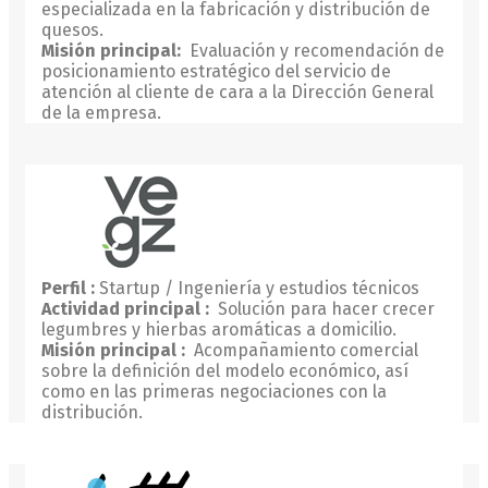
especializada en la fabricación y distribución de
quesos.
Misión principal:
Evaluación y recomendación de
posicionamiento estratégico del servicio de
atención al cliente de cara a la Dirección General
de la empresa.
Perfil :
Startup / Ingeniería y estudios técnicos
Actividad principal :
Solución para hacer crecer
legumbres y hierbas aromáticas a domicilio.
Misión principal :
Acompañamiento comercial
sobre la definición del modelo económico, así
como en las primeras negociaciones con la
distribución.